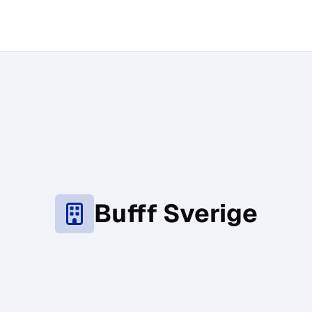
Bufff Sverige