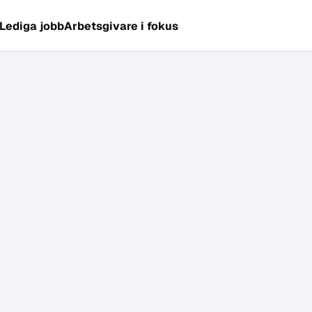
Lediga jobb
Arbetsgivare i fokus