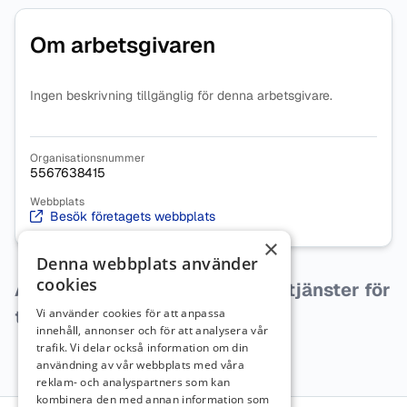
Om arbetsgivaren
Ingen beskrivning tillgänglig för denna arbetsgivare.
Organisationsnummer
5567638415
Webbplats
Besök företagets webbplats
×
Denna webbplats använder
cookies
Arbetsgivaren har inga lediga tjänster för
tillfället.
Vi använder cookies för att anpassa
innehåll, annonser och för att analysera vår
trafik. Vi delar också information om din
användning av vår webbplats med våra
reklam- och analyspartners som kan
kombinera den med annan information som