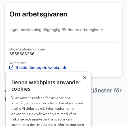
Om arbetsgivaren
Ingen beskrivning tillgänglig för denna arbetsgivare.
Organisationsnummer
5565686366
Webbplats
Besök företagets webbplats
×
Denna webbplats använder
cookies
Arbetsgivaren har inga lediga tjänster för
tillfället.
Vi använder cookies för att anpassa
innehåll, annonser och för att analysera vår
trafik. Vi delar också information om din
användning av vår webbplats med våra
reklam- och analyspartners som kan
kombinera den med annan information som