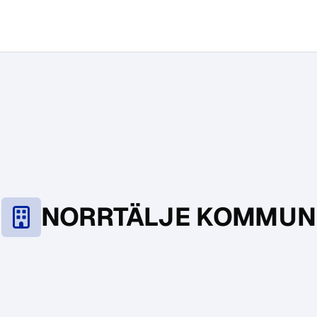
NORRTÄLJE KOMMUN