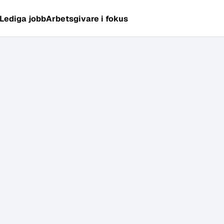
Lediga jobb
Arbetsgivare i fokus