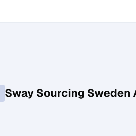
Sway Sourcing Sweden 