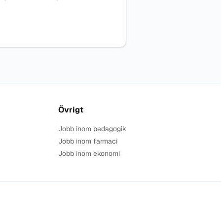
Övrigt
Jobb inom pedagogik
Jobb inom farmaci
Jobb inom ekonomi