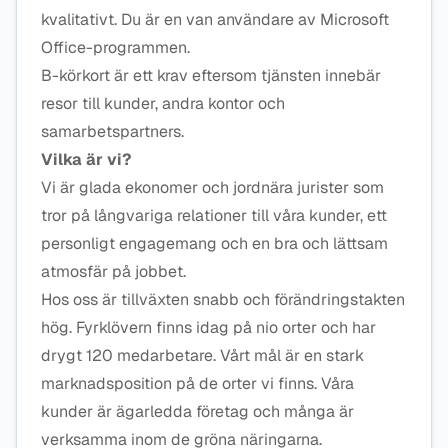
kvalitativt. Du är en van användare av Microsoft
Office-programmen.
B-körkort är ett krav eftersom tjänsten innebär
resor till kunder, andra kontor och
samarbetspartners.
Vilka är vi?
Vi är glada ekonomer och jordnära jurister som
tror på långvariga relationer till våra kunder, ett
personligt engagemang och en bra och lättsam
atmosfär på jobbet.
Hos oss är tillväxten snabb och förändringstakten
hög. Fyrklövern finns idag på nio orter och har
drygt 120 medarbetare. Vårt mål är en stark
marknadsposition på de orter vi finns. Våra
kunder är ägarledda företag och många är
verksamma inom de gröna näringarna.