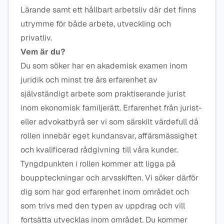
Lärande samt ett hållbart arbetsliv där det finns
utrymme för både arbete, utveckling och
privatliv.
Vem är du?
Du som söker har en akademisk examen inom
juridik och minst tre års erfarenhet av
självständigt arbete som praktiserande jurist
inom ekonomisk familjerätt. Erfarenhet från jurist-
eller advokatbyrå ser vi som särskilt värdefull då
rollen innebär eget kundansvar, affärsmässighet
och kvalificerad rådgivning till våra kunder.
Tyngdpunkten i rollen kommer att ligga på
bouppteckningar och arvsskiften. Vi söker därför
dig som har god erfarenhet inom området och
som trivs med den typen av uppdrag och vill
fortsätta utvecklas inom området. Du kommer