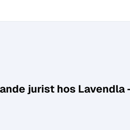
sande jurist hos Lavendla 