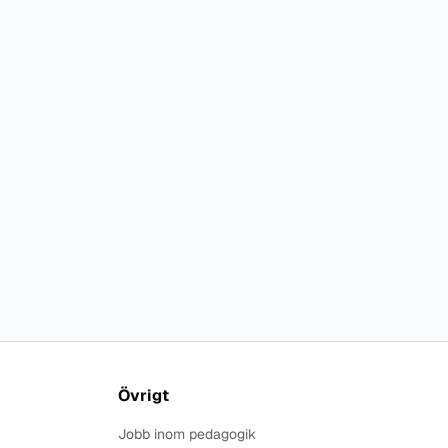
Övrigt
Jobb inom pedagogik