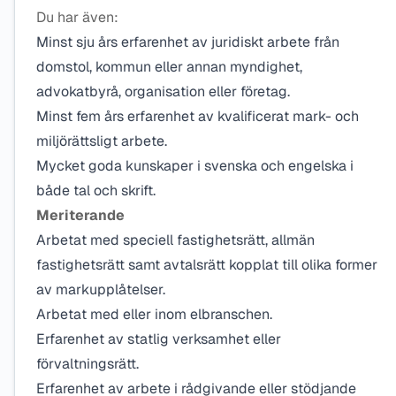
Du har även:
Minst sju års erfarenhet av juridiskt arbete från
domstol, kommun eller annan myndighet,
advokatbyrå, organisation eller företag.
Minst fem års erfarenhet av kvalificerat mark- och
miljörättsligt arbete.
Mycket goda kunskaper i svenska och engelska i
både tal och skrift.
Meriterande
Arbetat med speciell fastighetsrätt, allmän
fastighetsrätt samt avtalsrätt kopplat till olika former
av markupplåtelser.
Arbetat med eller inom elbranschen.
Erfarenhet av statlig verksamhet eller
förvaltningsrätt.
Erfarenhet av arbete i rådgivande eller stödjande