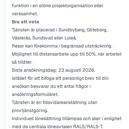
funktion i en större projektorganisation eller
verksamhet.
Bra att veta
Tjänsten är placerad i Sundbyberg, Göteborg,
Västerås, Sundsvall eller Luleå.
Resor kan förekomma i begränsad utsträckning.
Möjlighet till distansarbete upp till 50%, när arbetet
så tillåter.
Sista ansökningsdag: 23 augusti 2026.
Istället för att bifoga ett personligt brev till din
ansökan besvarar du ett antal frågor i
ansökningsformuläret.
Tjänsten är en tillsvidareanställning utan
provtjänstgöring.
Individuell lönesättning tillämpas och sker i enlighet
med de centrala löneavtalen RALS/RALS-T.