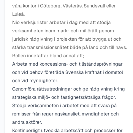
våra kontor i Göteborg, Västerås, Sundsvall eller
Luleå.
Nio verksjurister arbetar i dag med att stödja
verksamheten inom mark- och miljörätt genom
juridisk rådgivning i projekten för att bygga ut och
stärka transmissionsnätet både på land och till havs.
Rollen innefattar bland annat att;
Arbeta med koncessions- och tillståndsprövningar
och vid behov företräda Svenska kraftnät i domstol
och vid myndigheter.
Genomföra rättsutredningar och ge rådgivning kring
strategiska miljö- och fastighetsrättsliga frågor.
Stödja verksamheten i arbetet med att svara på
remisser från regeringskansliet, myndigheter och
andra aktörer.
Kontinuerligt utveckla arbetssätt och processer för