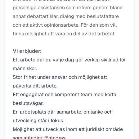
personliga assistansen som reform genom bland
annat debattartiklar, dialog med beslutsfattare
och ett aktivt opinionsarbete. För den som vill
finns möjlighet att vara en del av det arbetet.
Vi erbjuder:
Ett arbete där du varje dag gör verklig skillnad för
människor.
Stor frihet under ansvar och möjlighet att
påverka ditt arbete.
Ett engagerat och kompetent team med korta
beslutsvägar.
En arbetsplats där samarbete, omtanke och
utveckling står i fokus.
Möjlighet att utvecklas inom ett juridiskt område
som ständigt förändras.