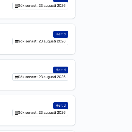
Sök senast: 23 augusti 2026
Heltid
Sök senast: 23 augusti 2026
Heltid
Sök senast: 23 augusti 2026
Heltid
Sök senast: 23 augusti 2026