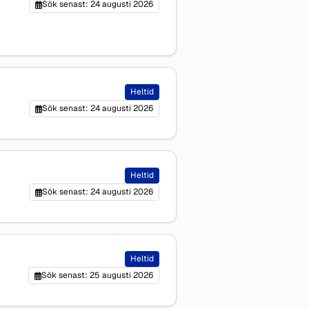
Sök senast: 24 augusti 2026
Heltid
Sök senast: 24 augusti 2026
Heltid
Sök senast: 24 augusti 2026
Heltid
Sök senast: 25 augusti 2026