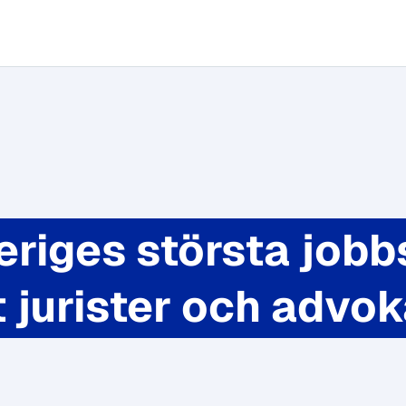
eriges största jobb
 jurister och advok