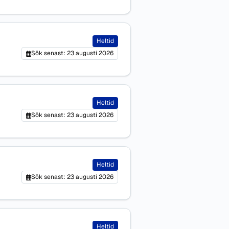
Heltid
Sök senast: 23 augusti 2026
Heltid
Sök senast: 23 augusti 2026
Heltid
Sök senast: 23 augusti 2026
Heltid