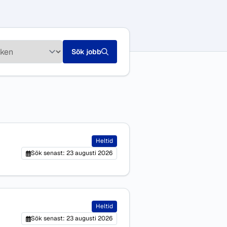
Sök jobb
Heltid
Sök senast: 23 augusti 2026
Heltid
Sök senast: 23 augusti 2026