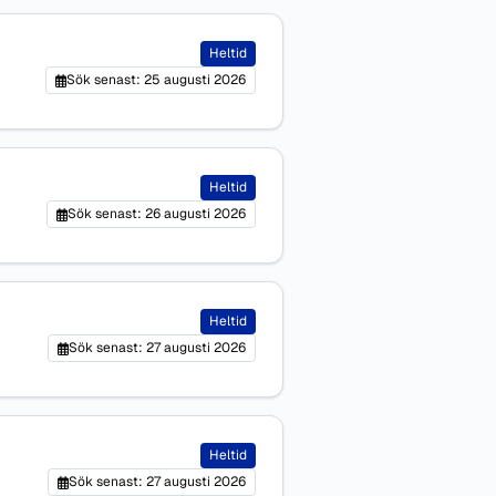
Heltid
Sök senast: 25 augusti 2026
Heltid
Sök senast: 26 augusti 2026
Heltid
Sök senast: 27 augusti 2026
Heltid
Sök senast: 27 augusti 2026