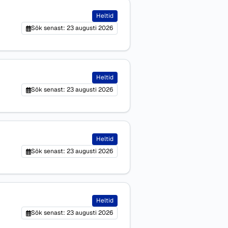
Heltid
Sök senast: 23 augusti 2026
Heltid
Sök senast: 23 augusti 2026
Heltid
Sök senast: 23 augusti 2026
Heltid
Sök senast: 23 augusti 2026