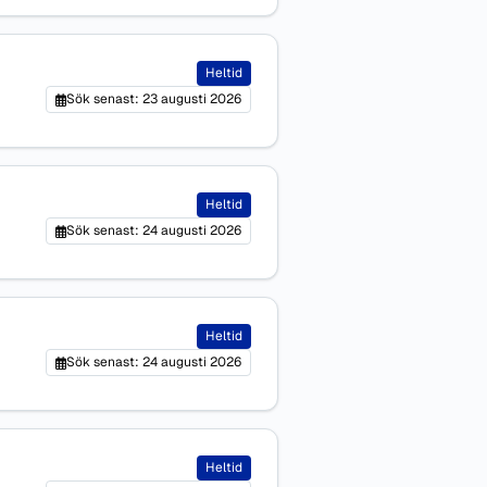
Heltid
Sök senast: 23 augusti 2026
Heltid
Sök senast: 24 augusti 2026
Heltid
Sök senast: 24 augusti 2026
Heltid