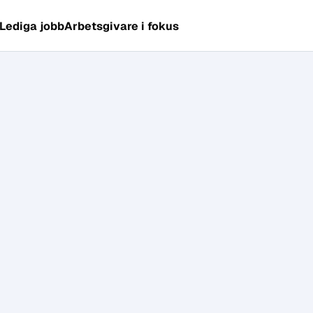
Lediga jobb
Arbetsgivare i fokus