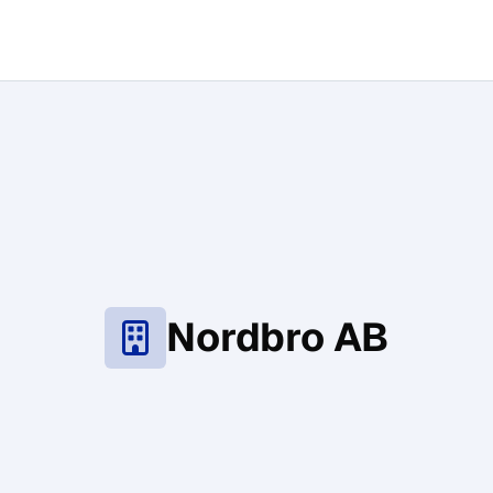
Nordbro AB