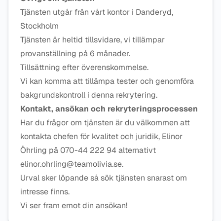
Tjänsten utgår från vårt kontor i Danderyd,
Stockholm
Tjänsten är heltid tillsvidare, vi tillämpar
provanställning på 6 månader.
Tillsättning efter överenskommelse.
Vi kan komma att tillämpa tester och genomföra
bakgrundskontroll i denna rekrytering.
Kontakt, ansökan och rekryteringsprocessen
Har du frågor om tjänsten är du välkommen att
kontakta chefen för kvalitet och juridik, Elinor
Öhrling på 070-44 222 94 alternativt
elinor.ohrling@teamolivia.se.
Urval sker löpande så sök tjänsten snarast om
intresse finns.
Vi ser fram emot din ansökan!