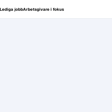
Lediga jobb
Arbetsgivare i fokus