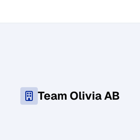
Team Olivia AB